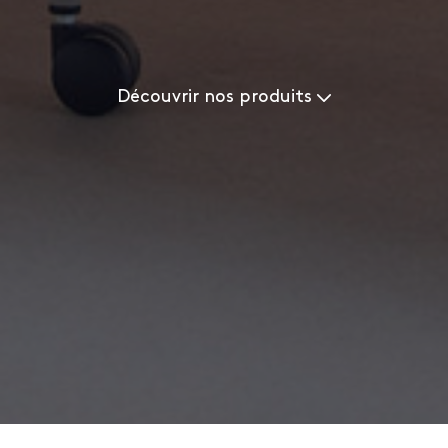
Découvrir nos produits