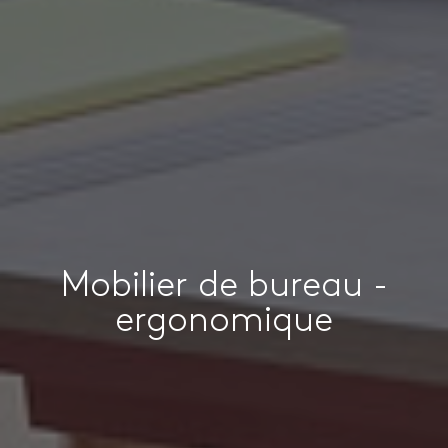
Mobilier de bureau -
ergonomique