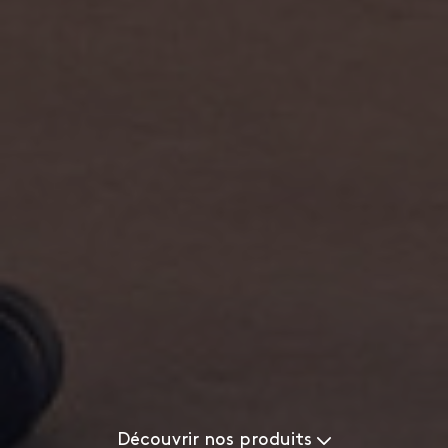
Découvrir nos produits