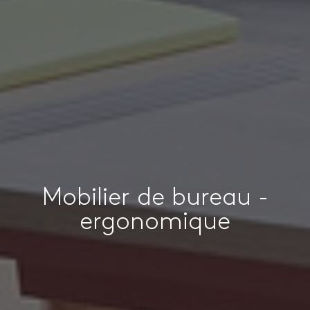
Mobilier de bureau -
ergonomique