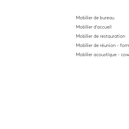
Mobilier de bureau
Mobilier d'accueil
Mobilier de restauration
Mobilier de réunion - for
Mobilier acoustique - co
Plantes - accessoires