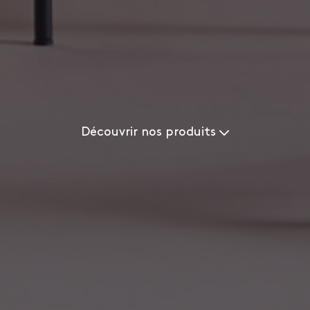
Découvrir nos produits