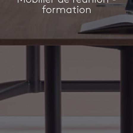
formation