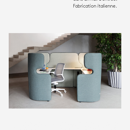
Fabrication italienne.