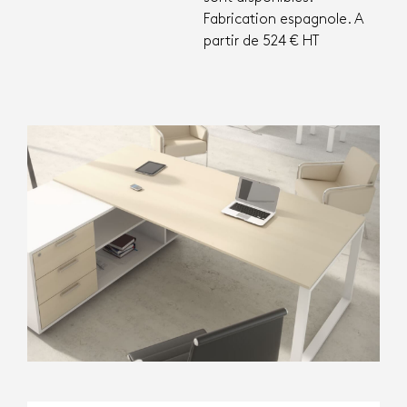
Fabrication espagnole. A
partir de 524 € HT