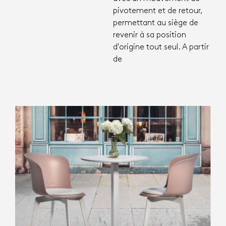
pivotement et de retour,
permettant au siège de
revenir à sa position
d'origine tout seul. A partir
de