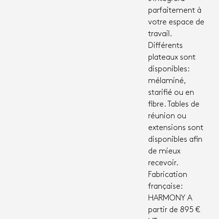
parfaitement à
votre espace de
travail.
Différents
plateaux sont
disponibles:
mélaminé,
starifié ou en
fibre. Tables de
réunion ou
extensions sont
disponibles afin
de mieux
recevoir.
Fabrication
française:
HARMONY A
partir de 895 €