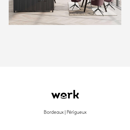
Bordeaux | Périgueux