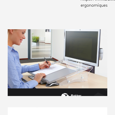
ergonomiques