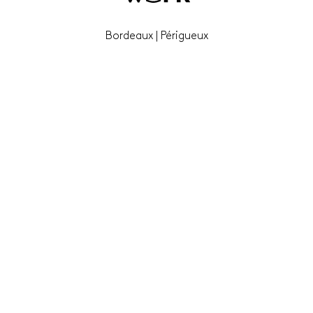
Bordeaux | Périgueux